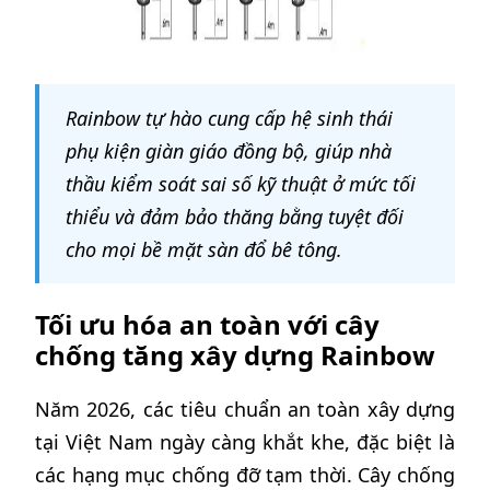
Rainbow tự hào cung cấp hệ sinh thái
phụ kiện giàn giáo đồng bộ, giúp nhà
thầu kiểm soát sai số kỹ thuật ở mức tối
thiểu và đảm bảo thăng bằng tuyệt đối
cho mọi bề mặt sàn đổ bê tông.
Tối ưu hóa an toàn với cây
chống tăng xây dựng Rainbow
Năm 2026, các tiêu chuẩn an toàn xây dựng
tại Việt Nam ngày càng khắt khe, đặc biệt là
các hạng mục chống đỡ tạm thời. Cây chống