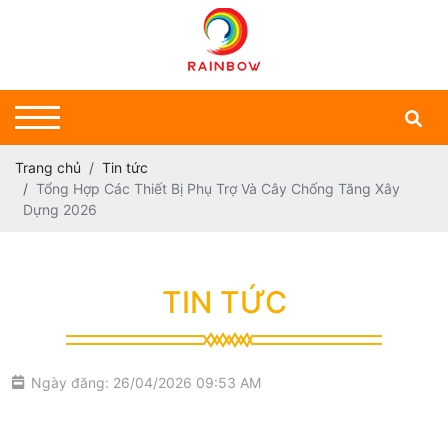
Trang chủ
Tin tức
Tổng Hợp Các Thiết Bị Phụ Trợ Và Cây Chống Tăng Xây
Dựng 2026
TIN TỨC
Ngày đăng: 26/04/2026 09:53 AM