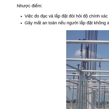
Nhược điểm:
Việc đo đạc và lắp đặt đòi hỏi độ chính xác
Gây mất an toàn nếu người lắp đặt không am