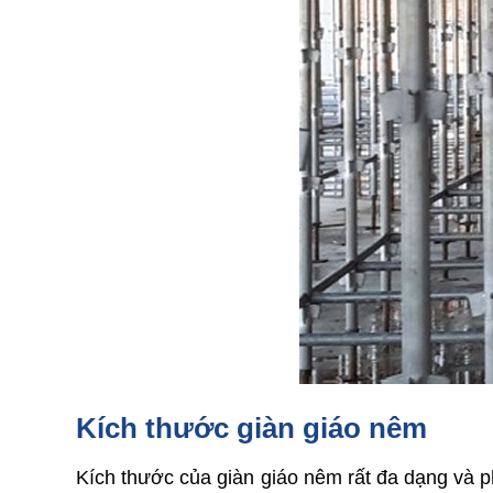
Kích thước giàn giáo nêm
Kích thước của giàn giáo nêm rất đa dạng và p