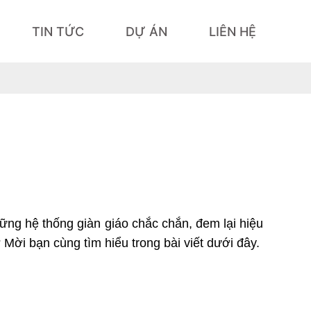
TIN TỨC
DỰ ÁN
LIÊN HỆ
ững hệ thống giàn giáo chắc chắn, đem lại hiệu 
 Mời bạn cùng tìm hiểu trong bài viết dưới đây.