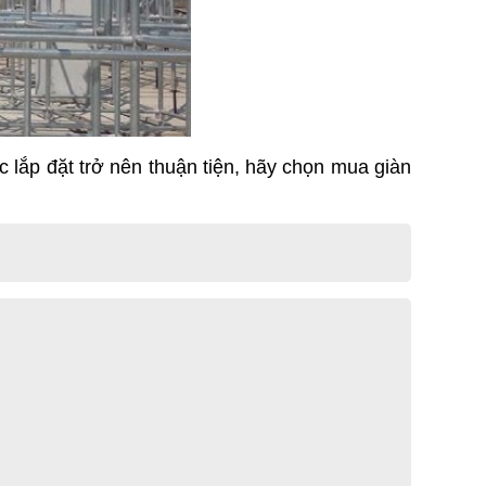
 lắp đặt trở nên thuận tiện, hãy chọn mua giàn 