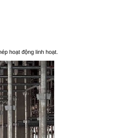
ép hoạt động linh hoạt.