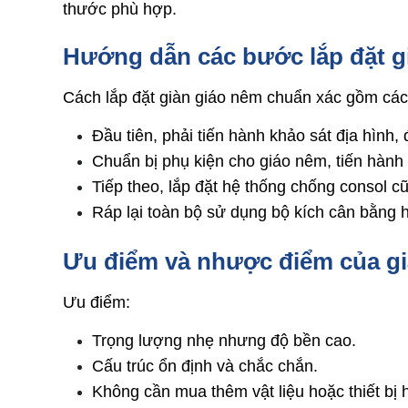
thước phù hợp.
Hướng dẫn các bước lắp đặt g
Cách lắp đặt giàn giáo nêm chuẩn xác gồm cá
Đầu tiên, phải tiến hành khảo sát địa hình, 
Chuẩn bị phụ kiện cho giáo nêm, tiến hành
Tiếp theo, lắp đặt hệ thống chống consol 
Ráp lại toàn bộ sử dụng bộ kích cân bằng h
Ưu điểm và nhược điểm của g
Ưu điểm:
Trọng lượng nhẹ nhưng độ bền cao.
Cấu trúc ổn định và chắc chắn.
Không cần mua thêm vật liệu hoặc thiết bị h