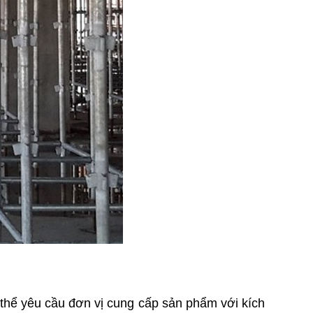
thể yêu cầu đơn vị cung cấp sản phẩm với kích 