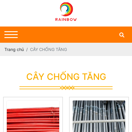
Trang chủ
CÂY CHỐNG TĂNG
CÂY CHỐNG TĂNG