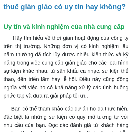
thuê giàn giáo có uy tín hay không?
Uy tín và kinh nghiệm của nhà cung cấp
Hãy tìm hiểu về thời gian hoạt động của công ty
trên thị trường. Những đơn vị có kinh nghiệm lâu
năm thường đã tích lũy được nhiều kiến thức và kỹ
năng trong việc cung cấp giàn giáo cho các loại hình
sự kiện khác nhau, từ sân khấu ca nhạc, sự kiện thể
thao, đến triển lãm hay lễ hội. Điều này cũng đồng
nghĩa với việc họ có khả năng xử lý các tình huống
phức tạp và đưa ra giải pháp tối ưu.
Bạn có thể tham khảo các dự án họ đã thực hiện,
đặc biệt là những sự kiện có quy mô tương tự với
nhu cầu của bạn. Đọc các đánh giá từ khách hàng