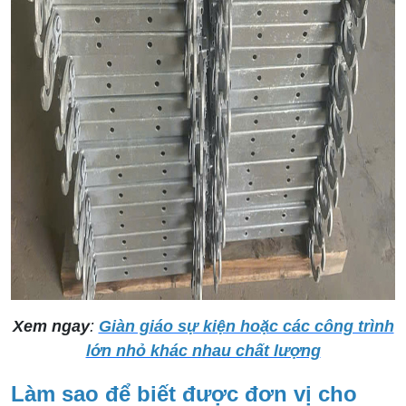
Xem ngay
:
Giàn giáo sự kiện hoặc các công trình
lớn nhỏ khác nhau chất lượng
Làm sao để biết được đơn vị cho