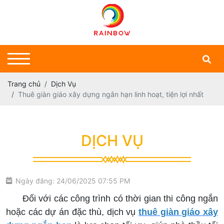
Trang chủ
Dịch Vụ
Thuê giàn giáo xây dựng ngắn hạn linh hoạt, tiện lợi nhất
DỊCH VỤ
Ngày đăng: 24/06/2025 07:55 PM
Đối với các công trình có thời gian thi công ngắn
hoặc các dự án đặc thù, dịch vụ
thuê giàn giáo xây