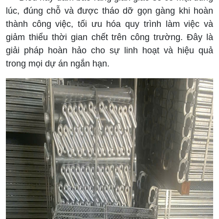
lúc, đúng chỗ và được tháo dỡ gọn gàng khi hoàn
thành công việc, tối ưu hóa quy trình làm việc và
giảm thiểu thời gian chết trên công trường. Đây là
giải pháp hoàn hảo cho sự linh hoạt và hiệu quả
trong mọi dự án ngắn hạn.