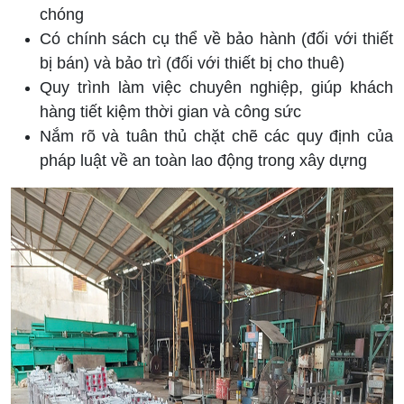
chóng
Có chính sách cụ thể về bảo hành (đối với thiết
bị bán) và bảo trì (đối với thiết bị cho thuê)
Quy trình làm việc chuyên nghiệp, giúp khách
hàng tiết kiệm thời gian và công sức
Nắm rõ và tuân thủ chặt chẽ các quy định của
pháp luật về an toàn lao động trong xây dựng