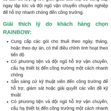
ngay lập tức và đội ngũ vận chuyển chuyên nghiệp
để hỗ trợ nhanh chóng đến công trường.
Giải thích lý do khách hàng chọn
RAINBOW:
Cung cấp các gói cho thuê theo ngày, tháng,
hoặc theo dự án, có thể điều chỉnh linh hoạt theo
tiến độ
Có phương tiện và đội ngũ hỗ trợ vận chuyển,
cẩu hạ thiết bị đến công trường một cách nhanh
chóng
Sẵn sàng cử kỹ thuật viên đến công trường để
hỗ trợ, giám sát hoặc giải quyết các vấn đề kỹ
thuật
Có phương tiện và đội ngũ hỗ trợ vận chuyển,
cẩu hạ thiết bị đến công trường một cách nhanh