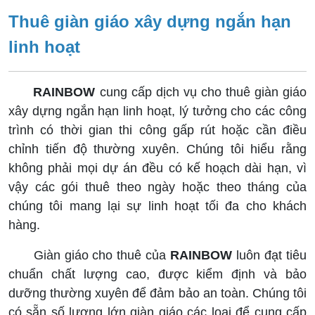
Thuê giàn giáo xây dựng ngắn hạn
linh hoạt
RAINBOW
cung cấp dịch vụ cho thuê giàn giáo
xây dựng ngắn hạn linh hoạt, lý tưởng cho các công
trình có thời gian thi công gấp rút hoặc cần điều
chỉnh tiến độ thường xuyên. Chúng tôi hiểu rằng
không phải mọi dự án đều có kế hoạch dài hạn, vì
vậy các gói thuê theo ngày hoặc theo tháng của
chúng tôi mang lại sự linh hoạt tối đa cho khách
hàng.
Giàn giáo cho thuê của
RAINBOW
luôn đạt tiêu
chuẩn chất lượng cao, được kiểm định và bảo
dưỡng thường xuyên để đảm bảo an toàn. Chúng tôi
có sẵn số lượng lớn giàn giáo các loại để cung cấp