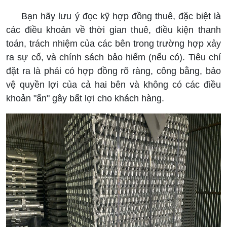
Bạn hãy lưu ý đọc kỹ hợp đồng thuê, đặc biệt là
các điều khoản về thời gian thuê, điều kiện thanh
toán, trách nhiệm của các bên trong trường hợp xảy
ra sự cố, và chính sách bảo hiểm (nếu có). Tiêu chí
đặt ra là phải có hợp đồng rõ ràng, công bằng, bảo
vệ quyền lợi của cả hai bên và không có các điều
khoản "ẩn" gây bất lợi cho khách hàng.