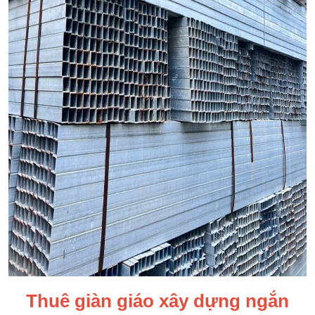
Thuê giàn giáo xây dựng ngắn