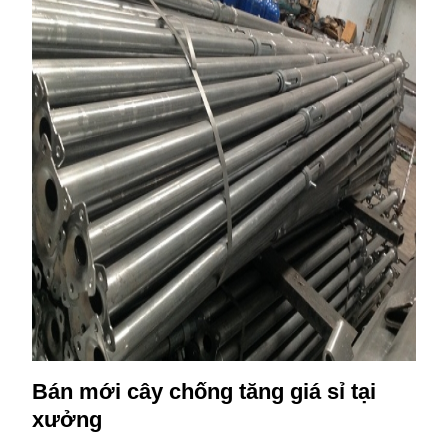
Bán mới cây chống tăng giá sỉ tại
xưởng