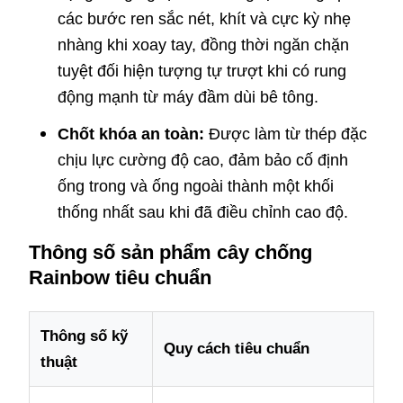
các bước ren sắc nét, khít và cực kỳ nhẹ
nhàng khi xoay tay, đồng thời ngăn chặn
tuyệt đối hiện tượng tự trượt khi có rung
động mạnh từ máy đầm dùi bê tông.
Chốt khóa an toàn:
Được làm từ thép đặc
chịu lực cường độ cao, đảm bảo cố định
ống trong và ống ngoài thành một khối
thống nhất sau khi đã điều chỉnh cao độ.
Thông số sản phẩm cây chống
Rainbow tiêu chuẩn
Thông số kỹ
Quy cách tiêu chuẩn
thuật