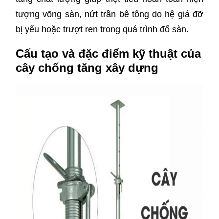
tượng võng sàn, nứt trần bê tông do hệ giá đỡ
bị yếu hoặc trượt ren trong quá trình đổ sàn.
Cấu tạo và đặc điểm kỹ thuật của
cây chống tăng xây dựng