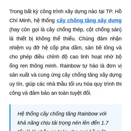
Trong bất kỳ công trình xây dựng nào tại TP. Hồ
Chí Minh, hệ thống
cây chống tăng xây dựng
(hay còn gọi là cây chống thép, cột chống sàn)
là thiết bị không thể thiếu. Chúng đảm nhận
nhiệm vụ đỡ hệ cốp pha dầm, sàn bê tông và
cho phép điều chỉnh độ cao linh hoạt nhờ bộ
ống ren thông minh. Rainbow tự hào là đơn vị
sản xuất và cung ứng cây chống tăng xây dựng
uy tín, giúp các nhà thầu tối ưu hóa quy trình thi
công và đảm bảo an toàn tuyệt đối.
Hệ thống cây chống tăng Rainbow với
khả năng chịu tải trọng nén lên đến 1.7