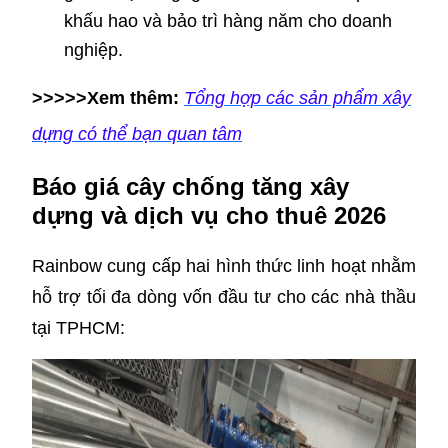
khấu hao và bảo trì hàng năm cho doanh
nghiệp.
>>>>>Xem thêm:
Tổng hợp các sản phẩm xây
dựng có thể bạn quan tâm
Báo giá cây chống tăng xây
dựng và dịch vụ cho thuê 2026
Rainbow cung cấp hai hình thức linh hoạt nhằm
hỗ trợ tối đa dòng vốn đầu tư cho các nhà thầu
tại TPHCM: