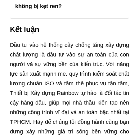
không bị kẹt ren?
Kết luận
Đầu tư vào hệ thống cây chống tăng xây dựng
chất lượng là đầu tư vào sự an toàn của con
người và sự vững bền của kiến trúc. Với năng
lực sản xuất mạnh mẽ, quy trình kiểm soát chất
lượng chuẩn ISO và tâm thế phục vụ tận tâm,
Thiết bị Xây dựng Rainbow tự hào là đối tác tin
cậy hàng đầu, giúp mọi nhà thầu kiến tạo nên
những công trình vĩ đại và an toàn bậc nhất tại
TPHCM. Hãy để chúng tôi đồng hành cùng bạn
dựng xây những giá trị sống bền vững cho