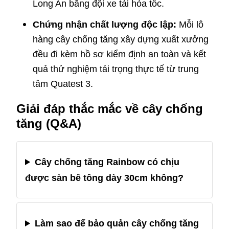
Long An bằng đội xe tải hỏa tốc.
Chứng nhận chất lượng độc lập:
Mỗi lô
hàng cây chống tăng xây dựng xuất xưởng
đều đi kèm hồ sơ kiểm định an toàn và kết
quả thử nghiệm tải trọng thực tế từ trung
tâm Quatest 3.
Giải đáp thắc mắc về cây chống
tăng (Q&A)
Cây chống tăng Rainbow có chịu
được sàn bê tông dày 30cm không?
Làm sao để bảo quản cây chống tăng