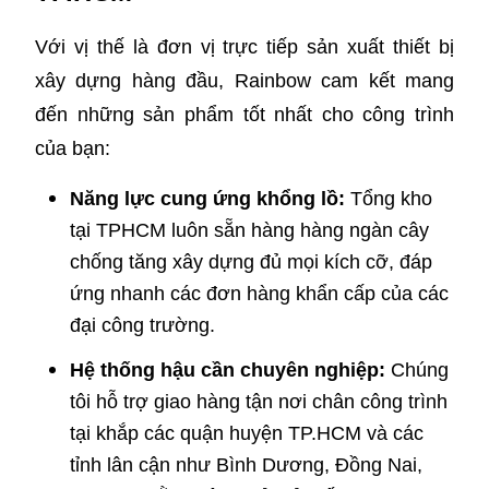
Với vị thế là đơn vị trực tiếp sản xuất thiết bị
xây dựng hàng đầu, Rainbow cam kết mang
đến những sản phẩm tốt nhất cho công trình
của bạn:
Năng lực cung ứng khổng lồ:
Tổng kho
tại TPHCM luôn sẵn hàng hàng ngàn cây
chống tăng xây dựng đủ mọi kích cỡ, đáp
ứng nhanh các đơn hàng khẩn cấp của các
đại công trường.
Hệ thống hậu cần chuyên nghiệp:
Chúng
tôi hỗ trợ giao hàng tận nơi chân công trình
tại khắp các quận huyện TP.HCM và các
tỉnh lân cận như Bình Dương, Đồng Nai,