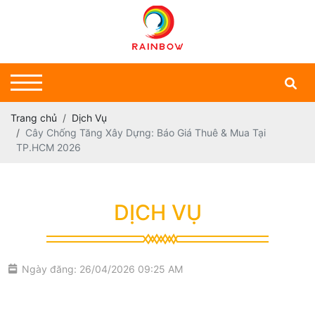
Trang chủ
Dịch Vụ
Cây Chống Tăng Xây Dựng: Báo Giá Thuê & Mua Tại
TP.HCM 2026
DỊCH VỤ
Ngày đăng: 26/04/2026 09:25 AM