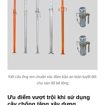
Kết cấu ống ren chuẩn xác đảm bảo an toàn tuyệt đối
cho sàn đổ bê tông
Ưu điểm vượt trội khi sử dụng
cây chống tăng xây dựng