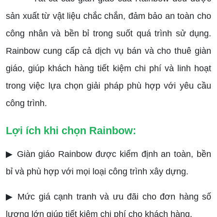
sản xuất từ vật liệu chắc chắn, đảm bảo an toàn cho
công nhân và bền bỉ trong suốt quá trình sử dụng.
Rainbow cung cấp cả dịch vụ bán và cho thuê giàn
giáo, giúp khách hàng tiết kiệm chi phí và linh hoạt
trong việc lựa chọn giải pháp phù hợp với yêu cầu
công trình.
Lợi ích khi chọn Rainbow:
▶ Giàn giáo Rainbow được kiểm định an toàn, bền
bỉ và phù hợp với mọi loại công trình xây dựng.
▶ Mức giá cạnh tranh và ưu đãi cho đơn hàng số
lượng lớn giúp tiết kiệm chi phí cho khách hàng.