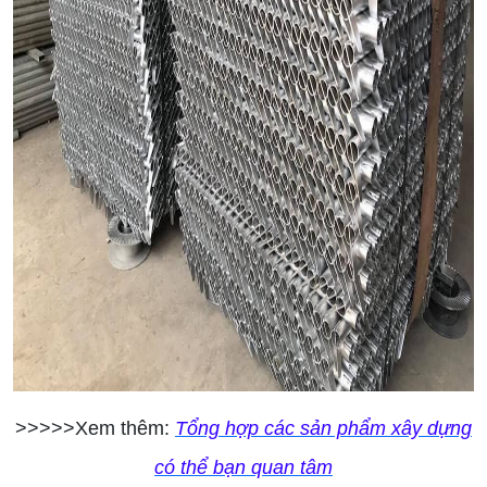
>>>>>Xem thêm:
Tổng hợp các sản phẩm xây dựng
có thể bạn quan tâm