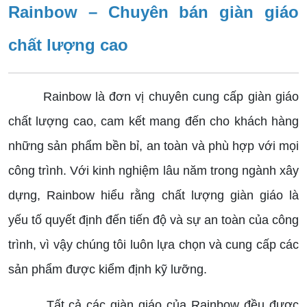
Rainbow – Chuyên bán giàn giáo
chất lượng cao
Rainbow là đơn vị chuyên cung cấp giàn giáo
chất lượng cao, cam kết mang đến cho khách hàng
những sản phẩm bền bỉ, an toàn và phù hợp với mọi
công trình. Với kinh nghiệm lâu năm trong ngành xây
dựng, Rainbow hiểu rằng chất lượng giàn giáo là
yếu tố quyết định đến tiến độ và sự an toàn của công
trình, vì vậy chúng tôi luôn lựa chọn và cung cấp các
sản phẩm được kiểm định kỹ lưỡng.
Tất cả các giàn giáo của Rainbow đều được