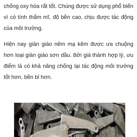
chống oxy hóa rất tốt. Chúng được sử dụng phổ biến
vì có tính thẩm mĩ, độ bền cao, chịu được tác động
của môi trường.
Hiện nay giàn giáo nêm mạ kẽm được ưa chuộng
hơn loại giàn giáo sơn dầu. Bởi giá thành hợp lý, ưu
điểm là có khả năng chống lại tác động môi trường
tốt hơn, bền bỉ hơn.