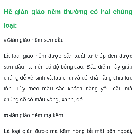
Hệ giàn giáo nêm thường có hai chủng
loại:
#Giàn giáo nêm sơn dầu
Là loại giáo nêm được sản xuất từ thép đen được
sơn dầu hai nên có độ bóng cao. Đặc điểm này giúp
chúng dễ vệ sinh và lau chùi và có khả năng chịu lực
lớn. Tùy theo màu sắc khách hàng yêu cầu mà
chúng sẽ có màu vàng, xanh, đỏ…
#Giàn giáo nêm mạ kẽm
Là loại giàn được mạ kẽm nóng bề mặt bên ngoài,