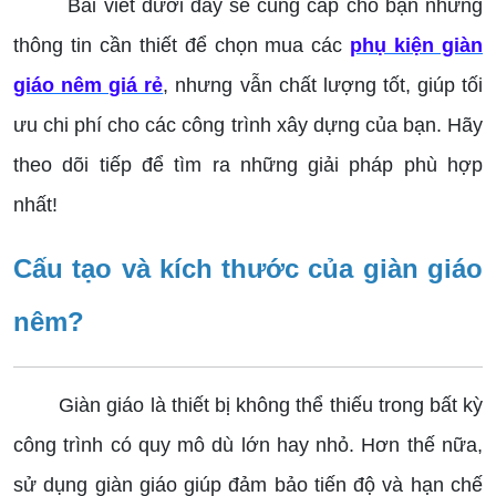
Bài viết dưới đây sẽ cung cấp cho bạn những
thông tin cần thiết để chọn mua các
phụ kiện giàn
giáo nêm giá rẻ
, nhưng vẫn chất lượng tốt, giúp tối
ưu chi phí cho các công trình xây dựng của bạn. Hãy
theo dõi tiếp để tìm ra những giải pháp phù hợp
nhất!
Cấu tạo và kích thước của giàn giáo
nêm?
Giàn giáo là thiết bị không thể thiếu trong bất kỳ
công trình có quy mô dù lớn hay nhỏ. Hơn thế nữa,
sử dụng giàn giáo giúp đảm bảo tiến độ và hạn chế