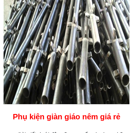
Phụ kiện giàn giáo nêm giá rẻ