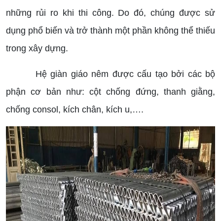
những rủi ro khi thi công. Do đó, chúng được sử
dụng phổ biến và trở thành một phần không thể thiếu
trong xây dựng.
Hệ giàn giáo nêm được cấu tạo bởi các bộ
phận cơ bản như: cột chống đứng, thanh giằng,
chống consol, kích chân, kích u,….