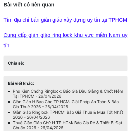
Bài viết có liên quan
Tìm địa chỉ bán giàn giáo xây dựng uy tín tại TPHCM
Cung cấp giàn giáo ring lock khu vực miền Nam uy
tín
Chia sẻ:
Bài viết khác:
Phụ Kiện Chống Ringlock: Báo Giá Đầu Giằng & Chốt Nêm
Tại TPHCM - 26/04/2026
Giàn Giáo H Bao Che TP.HCM: Giải Pháp An Toàn & Báo
Giá Thuê 2026 - 26/04/2026
Giàn Giáo Ringlock TPHCM: Báo Giá Thuê & Mua Tốt Nhất
2026 - 26/04/2026