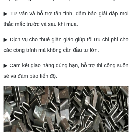
▶ Tư vấn và hỗ trợ tận tình, đảm bảo giải đáp mọi
thắc mắc trước và sau khi mua.
▶ Dịch vụ cho thuê giàn giáo giúp tối ưu chi phí cho
các công trình mà không cần đầu tư lớn.
▶ Cam kết giao hàng đúng hạn, hỗ trợ thi công suôn
sẻ và đảm bảo tiến độ.