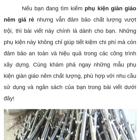
Nếu bạn đang tìm kiếm
phụ kiện giàn giáo
nêm giá rẻ
nhưng vẫn đảm bảo chất lượng vượt
trội, thì bài viết này chính là dành cho bạn. Những
phụ kiện này không chỉ giúp tiết kiệm chi phí mà còn
đảm bảo an toàn và hiệu quả trong các công trình
xây dựng. Cùng khám phá ngay những mẫu phụ
kiện giàn giáo nêm chất lượng, phù hợp với nhu cầu
sử dụng và ngân sách của bạn trong bài viết dưới
đây!