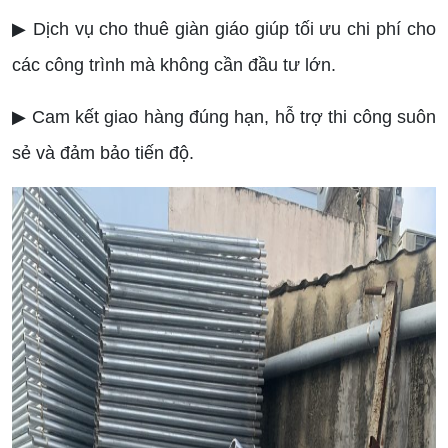
▶ Dịch vụ cho thuê giàn giáo giúp tối ưu chi phí cho
các công trình mà không cần đầu tư lớn.
▶ Cam kết giao hàng đúng hạn, hỗ trợ thi công suôn
sẻ và đảm bảo tiến độ.