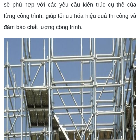
sẽ phù hợp với các yêu cầu kiến trúc cụ thể của
từng công trình, giúp tối ưu hóa hiệu quả thi công và
đảm bảo chất lượng công trình.