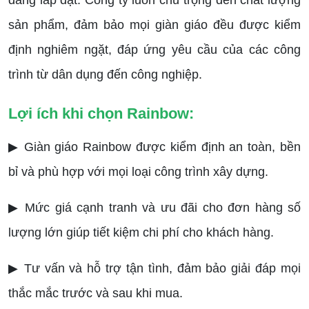
dàng lắp đặt. Công ty luôn chú trọng đến chất lượng
sản phẩm, đảm bảo mọi giàn giáo đều được kiểm
định nghiêm ngặt, đáp ứng yêu cầu của các công
trình từ dân dụng đến công nghiệp.
Lợi ích khi chọn Rainbow:
▶ Giàn giáo Rainbow được kiểm định an toàn, bền
bỉ và phù hợp với mọi loại công trình xây dựng.
▶ Mức giá cạnh tranh và ưu đãi cho đơn hàng số
lượng lớn giúp tiết kiệm chi phí cho khách hàng.
▶ Tư vấn và hỗ trợ tận tình, đảm bảo giải đáp mọi
thắc mắc trước và sau khi mua.