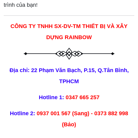
trình của bạn!
CÔNG TY TNHH SX-DV-TM THIẾT BỊ VÀ XÂY
DỰNG RAINBOW
Địa chỉ: 22 Phạm Văn Bạch, P.15, Q.Tân Bình,
TPHCM
Hotline 1:
0347 665 257
Hotline 2:
0937 001 567 (Sang) - 0373 882 998
(Bảo)