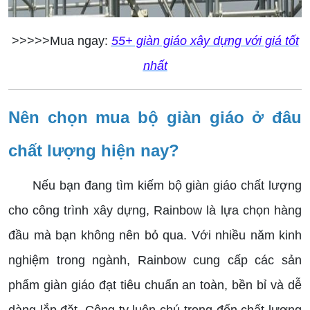
>>>>>Mua ngay:
55+ giàn giáo xây dựng với giá tốt
nhất
Nên chọn mua bộ giàn giáo ở đâu
chất lượng hiện nay?
Nếu bạn đang tìm kiếm bộ giàn giáo chất lượng
cho công trình xây dựng, Rainbow là lựa chọn hàng
đầu mà bạn không nên bỏ qua. Với nhiều năm kinh
nghiệm trong ngành, Rainbow cung cấp các sản
phẩm giàn giáo đạt tiêu chuẩn an toàn, bền bỉ và dễ