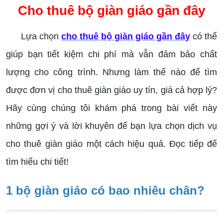
Cho thuê bộ giàn giáo gần đây
Lựa chọn
cho thuê bộ giàn giáo gần đây
có thể
giúp bạn tiết kiệm chi phí mà vẫn đảm bảo chất
lượng cho công trình. Nhưng làm thế nào để tìm
được đơn vị cho thuê giàn giáo uy tín, giá cả hợp lý?
Hãy cùng chúng tôi khám phá trong bài viết này
những gợi ý và lời khuyên để bạn lựa chọn dịch vụ
cho thuê giàn giáo một cách hiệu quả. Đọc tiếp để
tìm hiểu chi tiết!
1 bộ giàn giáo có bao nhiêu chân?