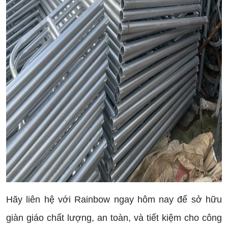
Hãy liên hệ với Rainbow ngay hôm nay để sở hữu
giàn giáo chất lượng, an toàn, và tiết kiệm cho công