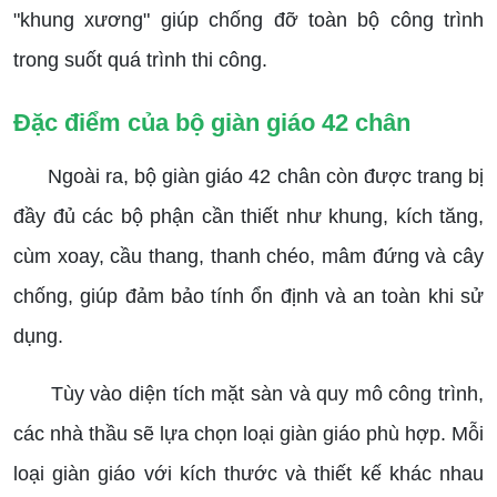
"khung xương" giúp chống đỡ toàn bộ công trình
trong suốt quá trình thi công.
Đặc điểm của bộ giàn giáo 42 chân
Ngoài ra, bộ giàn giáo 42 chân còn được trang bị
đầy đủ các bộ phận cần thiết như khung, kích tăng,
cùm xoay, cầu thang, thanh chéo, mâm đứng và cây
chống, giúp đảm bảo tính ổn định và an toàn khi sử
dụng.
Tùy vào diện tích mặt sàn và quy mô công trình,
các nhà thầu sẽ lựa chọn loại giàn giáo phù hợp. Mỗi
loại giàn giáo với kích thước và thiết kế khác nhau