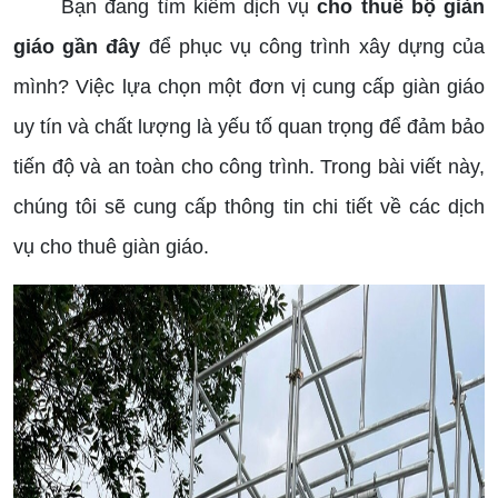
Bạn đang tìm kiếm dịch vụ
cho thuê bộ giàn
giáo gần đây
để phục vụ công trình xây dựng của
mình? Việc lựa chọn một đơn vị cung cấp giàn giáo
uy tín và chất lượng là yếu tố quan trọng để đảm bảo
tiến độ và an toàn cho công trình. Trong bài viết này,
chúng tôi sẽ cung cấp thông tin chi tiết về các dịch
vụ cho thuê giàn giáo.