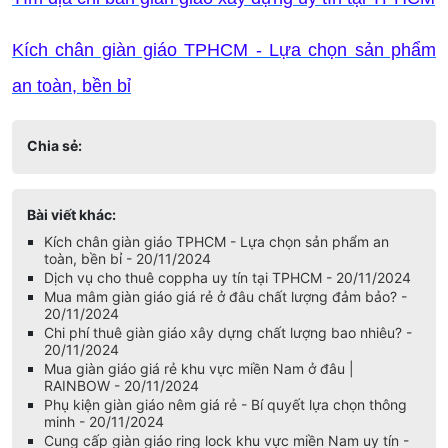
Kích chân giàn giáo TPHCM - Lựa chọn sản phẩm
an toàn, bền bỉ
Chia sẻ:
Bài viết khác:
Kích chân giàn giáo TPHCM - Lựa chọn sản phẩm an
toàn, bền bỉ - 20/11/2024
Dịch vụ cho thuê coppha uy tín tại TPHCM - 20/11/2024
Mua mâm giàn giáo giá rẻ ở đâu chất lượng đảm bảo? -
20/11/2024
Chi phí thuê giàn giáo xây dựng chất lượng bao nhiêu? -
20/11/2024
Mua giàn giáo giá rẻ khu vực miền Nam ở đâu |
RAINBOW - 20/11/2024
Phụ kiện giàn giáo nêm giá rẻ - Bí quyết lựa chọn thông