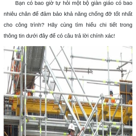
Bạn có bao giờ tự hỏi một bộ giàn giáo có bao
nhiêu chân để đảm bảo khả năng chống đỡ tốt nhất
cho công trình? Hãy cùng tìm hiểu chi tiết trong
thông tin dưới đây để có câu trả lời chính xác!