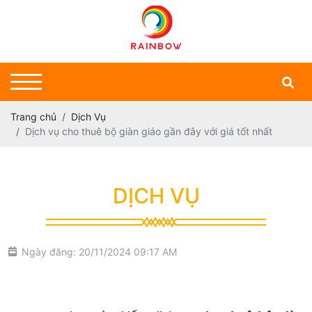
Trang chủ
Dịch Vụ
Dịch vụ cho thuê bộ giàn giáo gần đây với giá tốt nhất
DỊCH VỤ
Ngày đăng: 20/11/2024 09:17 AM
cho thuê bộ giàn giáo gần đây