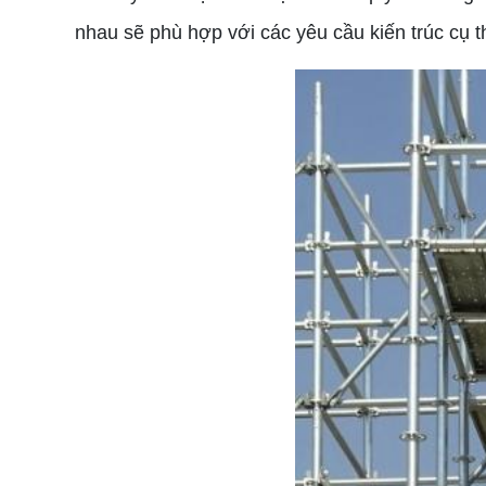
nhau sẽ phù hợp với các yêu cầu kiến trúc cụ t