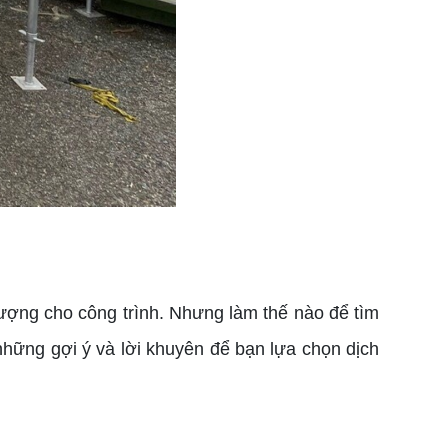
lượng cho công trình. Nhưng làm thế nào để tìm
 những gợi ý và lời khuyên để bạn lựa chọn dịch