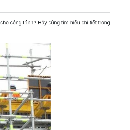
 công trình? Hãy cùng tìm hiểu chi tiết trong