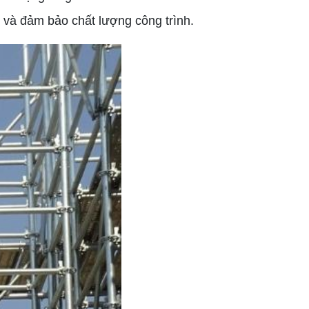
g và đảm bảo chất lượng công trình.