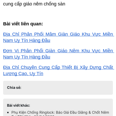
cung cấp giáo nêm chống sàn
Bài viết liên quan:
Địa Chỉ Phân Phối Mâm Giàn Giáo Khu Vực Miền 
Nam Uy Tín Hàng Đầu
Đơn Vị Phân Phối Giàn Giáo Nêm Khu Vực Miền 
Nam Uy Tín Hàng Đầu
Địa Chỉ Chuyên Cung Cấp Thiết Bị Xây Dựng Chất 
Lượng Cao, Uy Tín
Chia sẻ:
Bài viết khác: