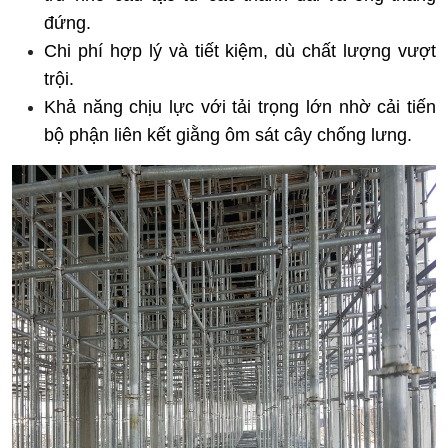
đứng.
Chi phí hợp lý và tiết kiệm, dù chất lượng vượt 
trội.
Khả năng chịu lực với tải trọng lớn nhờ cải tiến 
bộ phận liên kết giằng ôm sát cây chống lưng.