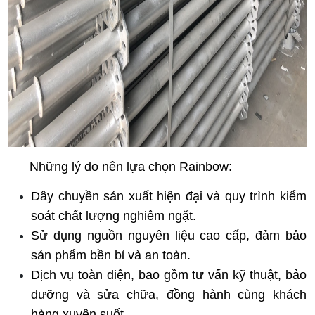
      Những lý do nên lựa chọn Rainbow:
Dây chuyền sản xuất hiện đại và quy trình kiểm 
soát chất lượng nghiêm ngặt.
Sử dụng nguồn nguyên liệu cao cấp, đảm bảo 
sản phẩm bền bỉ và an toàn.
Dịch vụ toàn diện, bao gồm tư vấn kỹ thuật, bảo 
dưỡng và sửa chữa, đồng hành cùng khách 
hàng xuyên suốt.