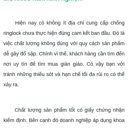
Hiện nay có không ít địa chỉ cung cấp chống
ringlock chưa thực hiện đúng cam kết ban đầu. Đó là
việc chất lượng không đúng với quy cách sản phẩm
dễ gây đổ sập. Chính vì thế, khách hàng cần tìm đến
nơi uy tín để tìm mua giàn giáo. Có vậy bạn với
tránh những thiếu sót và hạn chế tối đa rủi ro có thể
xảy ra.
Chất lượng sản phẩm tốt có giấy chứng nhận
kiểm định. Bên cạnh đó doanh nghiệp áp dụng khoa