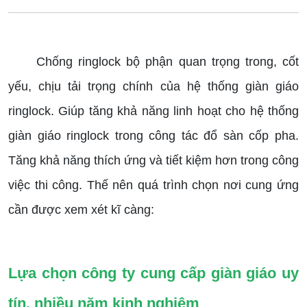
Chống ringlock bộ phận quan trọng trong, cốt
yếu, chịu tải trọng chính của hệ thống giàn giáo
ringlock. Giúp tăng khả năng linh hoạt cho hệ thống
giàn giáo ringlock trong công tác đổ sàn cốp pha.
Tăng khả năng thích ứng và tiết kiệm hơn trong công
việc thi công. Thế nên quá trình chọn nơi cung ứng
cần được xem xét kĩ càng:
Lựa chọn công ty cung cấp giàn giáo uy
tín, nhiều năm kinh nghiệm