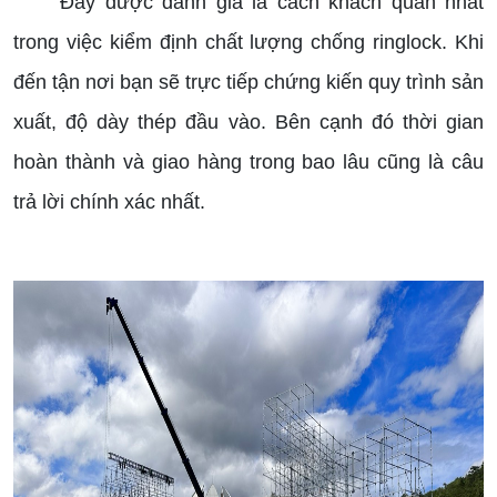
Đây được đánh giá là cách khách quan nhất
trong việc kiểm định chất lượng chống ringlock. Khi
đến tận nơi bạn sẽ trực tiếp chứng kiến quy trình sản
xuất, độ dày thép đầu vào. Bên cạnh đó thời gian
hoàn thành và giao hàng trong bao lâu cũng là câu
trả lời chính xác nhất.