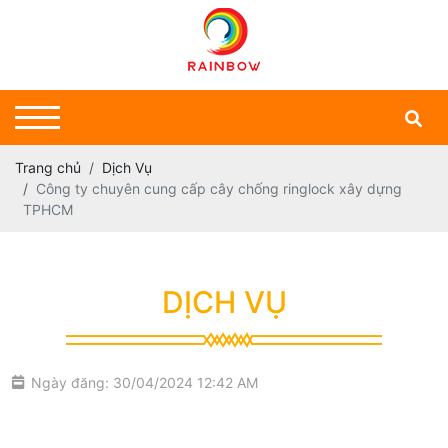
Trang chủ
Dịch Vụ
Công ty chuyên cung cấp cây chống ringlock xây dựng
TPHCM
DỊCH VỤ
Ngày đăng: 30/04/2024 12:42 AM
chuyên cung cấp cây chống ringlock