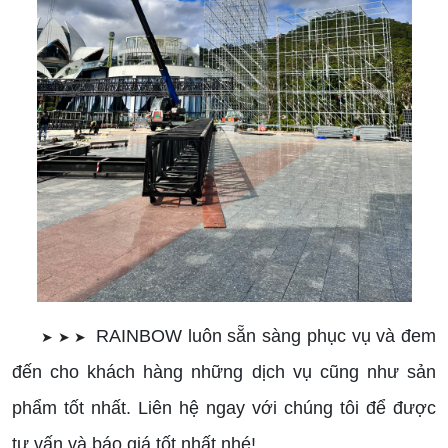
RAINBOW luôn sẵn sàng phục vụ và đem
➤ ➤ ➤
đến cho khách hàng những dịch vụ cũng như sản
phẩm tốt nhất. Liên hệ ngay với chúng tôi để được
tư vấn và báo giá tốt nhất nhé!