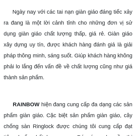
Ngày nay với các tai nạn giàn giáo đáng tiếc xảy
ra đang là một lời cảnh tỉnh cho những đơn vị sử
dụng giàn giáo chất lượng thấp, giá rẻ. Giàn giáo
xây dựng uy tín, được khách hàng đánh giá là giải
pháp thông minh, sáng suốt. Giúp khách hàng không
phải lo lắng đến vấn đề về chất lượng cũng như giá
thành sản phẩm.
RAINBOW
hiện đang cung cấp đa dạng các sản
phẩm giàn giáo. Cặc biệt sản phẩm giàn giáo, cây
chống sàn Ringlock được chúng tôi cung cấp đạt