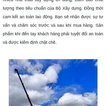
lượng theo tiêu chuẩn của Bộ Xây dựng. Đồng thời
cam kết an toàn lao động. Bạn sẽ nhận được sự tư
vấn và chăm sóc trước và sau khi mua hàng. Sản
phẩm khi đến tay khách hàng phải tuyệt đối an toàn
và được kiểm định chặt chẽ.