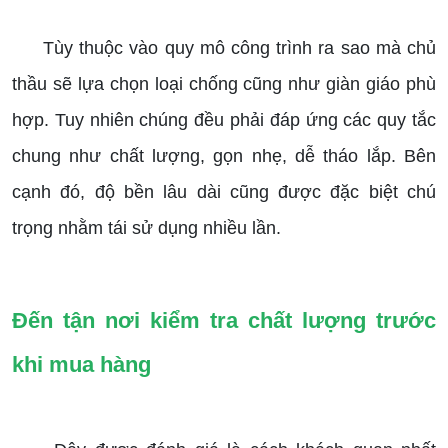
Tùy thuộc vào quy mô công trình ra sao mà chủ
thầu sẽ lựa chọn loại chống cũng như giàn giáo phù
hợp. Tuy nhiên chúng đều phải đáp ứng các quy tắc
chung như chất lượng, gọn nhẹ, dễ tháo lắp. Bên
cạnh đó, độ bền lâu dài cũng được đặc biệt chú
trọng nhằm tái sử dụng nhiều lần.
Đến tận nơi kiểm tra chất lượng trước
khi mua hàng