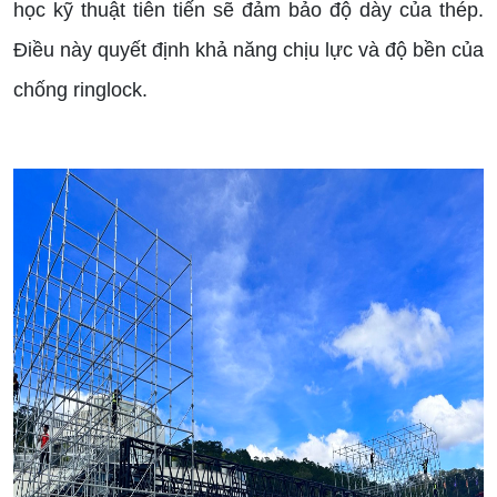
học kỹ thuật tiên tiến sẽ đảm bảo độ dày của thép.
Điều này quyết định khả năng chịu lực và độ bền của
chống ringlock.