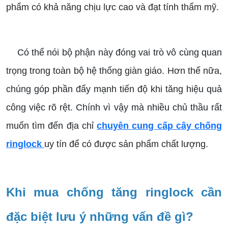
phẩm có khả năng chịu lực cao và đạt tính thẩm mỹ.
Có thể nói bộ phận này đóng vai trò vô cùng quan
trọng trong toàn bộ hệ thống giàn giáo. Hơn thế nữa,
chúng góp phần đẩy mạnh tiến độ khi tăng hiệu quả
công việc rõ rệt. Chính vì vậy mà nhiều chủ thầu rất
muốn tìm đến địa chỉ
chuyên cung cấp cây chống
ringlock
uy tín để có được sản phẩm chất lượng.
Khi mua chống tăng ringlock cần
đặc biệt lưu ý những vấn đề gì?