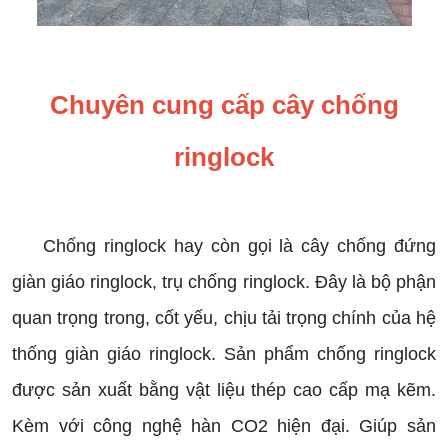
Chuyên cung cấp cây chống
ringlock
Chống ringlock hay còn gọi là cây chống đứng
giàn giáo ringlock, trụ chống ringlock. Đây là bộ phận
quan trọng trong, cốt yếu, chịu tải trọng chính của hệ
thống giàn giáo ringlock. Sản phẩm chống ringlock
được sản xuất bằng vật liệu thép cao cấp mạ kẽm.
Kèm với công nghệ hàn CO2 hiện đại. Giúp sản