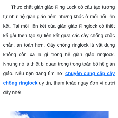
Thực chất giàn giáo Ring Lock có cấu tạo tương
tự như hệ giàn giáo nêm nhưng khác ở mối nối liên
kết. Tại mối liên kết của giàn giáo Ringlock có thiết
kế gài then tạo sự liên kết giữa các cây chống chắc
chắn, an toàn hơn. Cây chống ringlock là vật dụng
không còn xa lạ gì trong hệ giàn giáo ringlock.
Nhưng nó là thiết bị quan trọng trong toàn bộ hệ giàn
giáo. Nếu bạn đang tìm nơi
chuyên cung cấp cây
chống ringlock
uy tín, tham khảo ngay đơn vị dưới
đây nhé!