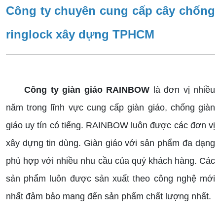
Công ty chuyên cung cấp cây chống
ringlock xây dựng TPHCM
Công ty giàn giáo RAINBOW
là đơn vị nhiều
năm trong lĩnh vực cung cấp giàn giáo, chống giàn
giáo uy tín có tiếng. RAINBOW luôn được các đơn vị
xây dựng tin dùng. Giàn giáo với sản phẩm đa dạng
phù hợp với nhiều nhu cầu của quý khách hàng. Các
sản phẩm luôn được sản xuất theo công nghệ mới
nhất đảm bảo mang đến sản phẩm chất lượng nhất.