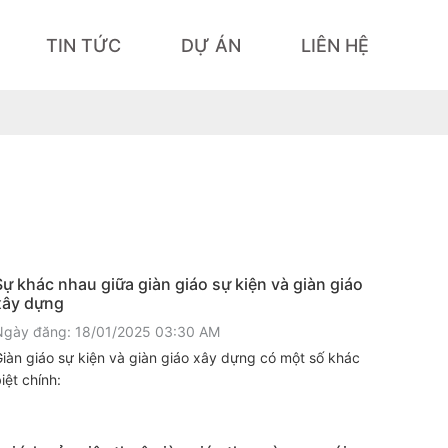
TIN TỨC
DỰ ÁN
LIÊN HỆ
Sự khác nhau giữa giàn giáo sự kiện và giàn giáo
xây dựng
Ngày đăng: 18/01/2025 03:30 AM
iàn giáo sự kiện và giàn giáo xây dựng có một số khác
iệt chính: