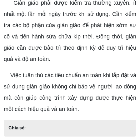
Giàn giáo phải được kiểm tra thường xuyên, ít
nhất một lần mỗi ngày trước khi sử dụng. Cần kiểm
tra các bộ phận của giàn giáo để phát hiện sớm sự
cố và tiến hành sửa chữa kịp thời. Đồng thời, giàn
giáo cần được bảo trì theo định kỳ để duy trì hiệu
quả và độ an toàn.
Việc tuân thủ các tiêu chuẩn an toàn khi lắp đặt và
sử dụng giàn giáo không chỉ bảo vệ người lao động
mà còn giúp công trình xây dựng được thực hiện
một cách hiệu quả và an toàn.
Chia sẻ: