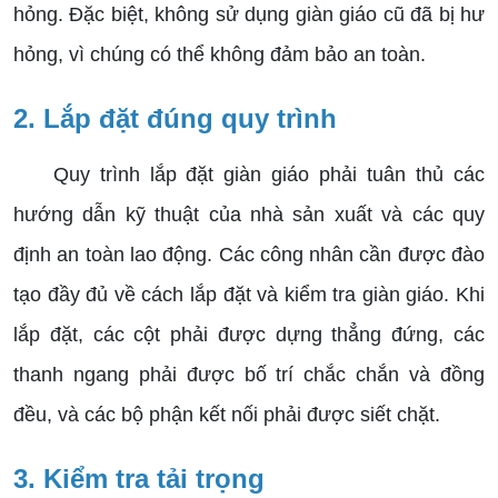
hỏng. Đặc biệt, không sử dụng giàn giáo cũ đã bị hư
hỏng, vì chúng có thể không đảm bảo an toàn.
2. Lắp đặt đúng quy trình
Quy trình lắp đặt giàn giáo phải tuân thủ các
hướng dẫn kỹ thuật của nhà sản xuất và các quy
định an toàn lao động. Các công nhân cần được đào
tạo đầy đủ về cách lắp đặt và kiểm tra giàn giáo. Khi
lắp đặt, các cột phải được dựng thẳng đứng, các
thanh ngang phải được bố trí chắc chắn và đồng
đều, và các bộ phận kết nối phải được siết chặt.
3. Kiểm tra tải trọng