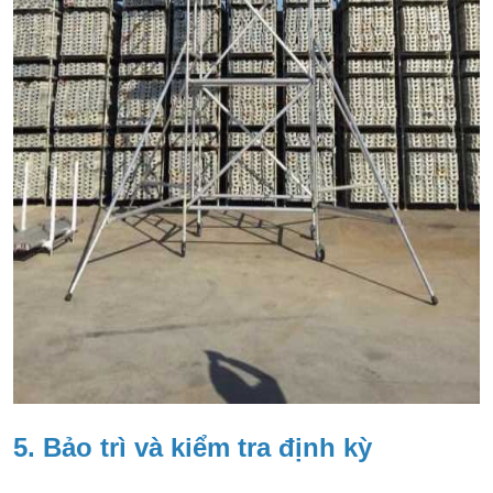
5. Bảo trì và kiểm tra định kỳ