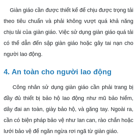
Giàn giáo cần được thiết kế để chịu được trọng tải
theo tiêu chuẩn và phải không vượt quá khả năng
chịu tải của giàn giáo. Việc sử dụng giàn giáo quá tải
có thể dẫn đến sập giàn giáo hoặc gây tai nạn cho
người lao động.
4. An toàn cho người lao động
Công nhân sử dụng giàn giáo cần phải trang bị
đầy đủ thiết bị bảo hộ lao động như mũ bảo hiểm,
dây đai an toàn, giày bảo hộ, và găng tay. Ngoài ra,
cần có biện pháp bảo vệ như lan can, rào chắn hoặc
lưới bảo vệ để ngăn ngừa rơi ngã từ giàn giáo.