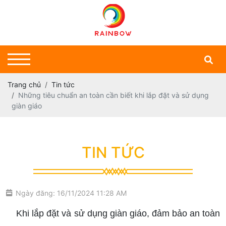
Trang chủ
Tin tức
Những tiêu chuẩn an toàn cần biết khi lắp đặt và sử dụng
giàn giáo
TIN TỨC
Ngày đăng: 16/11/2024 11:28 AM
Khi lắp đặt và sử dụng giàn giáo, đảm bảo an toàn