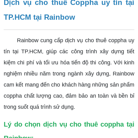
Dịch vụ cho thuê Coppha uy tín tại
TP.HCM tại Rainbow
Rainbow cung cấp dịch vụ cho thuê coppha uy
tín tại TP.HCM, giúp các công trình xây dựng tiết
kiệm chi phí và tối ưu hóa tiến độ thi công. Với kinh
nghiệm nhiều năm trong ngành xây dựng, Rainbow
cam kết mang đến cho khách hàng những sản phẩm
coppha chất lượng cao, đảm bảo an toàn và bền bỉ
trong suốt quá trình sử dụng.
Lý do chọn dịch vụ cho thuê coppha tại