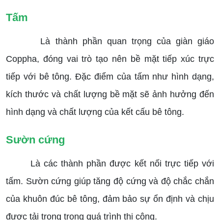
Tấm
Là thành phần quan trọng của giàn giáo
Coppha, đóng vai trò tạo nên bề mặt tiếp xúc trực
tiếp với bê tông. Đặc điểm của tấm như hình dạng,
kích thước và chất lượng bề mặt sẽ ảnh hưởng đến
hình dạng và chất lượng của kết cấu bê tông.
Sườn cứng
Là các thành phần được kết nối trực tiếp với
tấm. Sườn cứng giúp tăng độ cứng và độ chắc chắn
của khuôn đúc bê tông, đảm bảo sự ổn định và chịu
được tải trọng trong quá trình thi công.