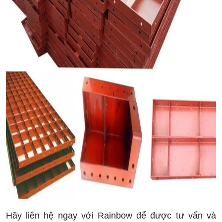
Hãy liên hệ ngay với Rainbow để được tư vấn và