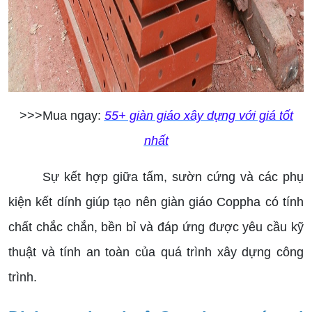
>>>Mua ngay:
55+ giàn giáo xây dựng với giá tốt
nhất
Sự kết hợp giữa tấm, sườn cứng và các phụ
kiện kết dính giúp tạo nên giàn giáo Coppha có tính
chất chắc chắn, bền bỉ và đáp ứng được yêu cầu kỹ
thuật và tính an toàn của quá trình xây dựng công
trình.