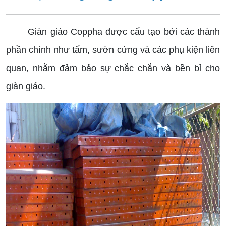
Giàn giáo Coppha được cấu tạo bởi các thành
phần chính như tấm, sườn cứng và các phụ kiện liên
quan, nhằm đảm bảo sự chắc chắn và bền bỉ cho
giàn giáo.