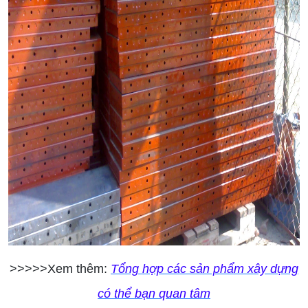
>>>>>Xem thêm:
Tổng hợp các sản phẩm xây dựng
có thể bạn quan tâm