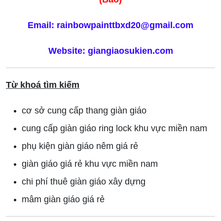
Email: rainbowpainttbxd20@gmail.com
Website: giangiaosukien.com
Từ khoá tìm kiếm
cơ sở cung cấp thang giàn giáo
cung cấp giàn giáo ring lock khu vực miền nam
phụ kiện giàn giáo nêm giá rẻ
giàn giáo giá rẻ khu vực miền nam
chi phí thuê giàn giáo xây dựng
mâm giàn giáo giá rẻ