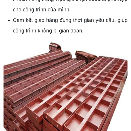
cho công trình của mình.
Cam kết giao hàng đúng thời gian yêu cầu, giúp
công trình không bị gián đoạn.