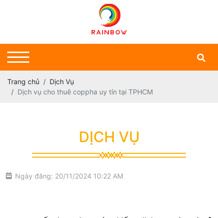
Trang chủ
Dịch Vụ
Dịch vụ cho thuê coppha uy tín tại TPHCM
DỊCH VỤ
Ngày đăng: 20/11/2024 10:22 AM
cho thuê coppha uy tín TPHCM