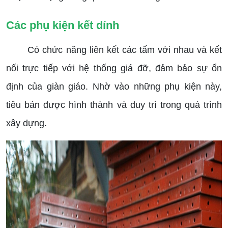
Các phụ kiện kết dính
Có chức năng liên kết các tấm với nhau và kết
nối trực tiếp với hệ thống giá đỡ, đảm bảo sự ổn
định của giàn giáo. Nhờ vào những phụ kiện này,
tiêu bản được hình thành và duy trì trong quá trình
xây dựng.